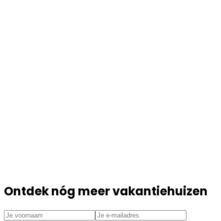
Ontdek nóg meer vakantiehuizen