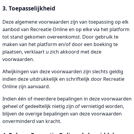
3. Toepasselijkheid
Deze algemene voorwaarden zijn van toepassing op elk
aanbod van Recreatie Online en op elke via het platform
tot stand gekomen overeenkomst. Door gebruik te
maken van het platform en/of door een boeking te
plaatsen, verklaart u zich akkoord met deze
voorwaarden.
Afwijkingen van deze voorwaarden zijn slechts geldig
indien deze uitdrukkelijk en schriftelijk door Recreatie
Online zijn aanvaard.
Indien één of meerdere bepalingen in deze voorwaarden
geheel of gedeeltelijk nietig zijn of vernietigd worden,
blijven de overige bepalingen van deze voorwaarden
onverminderd van kracht.