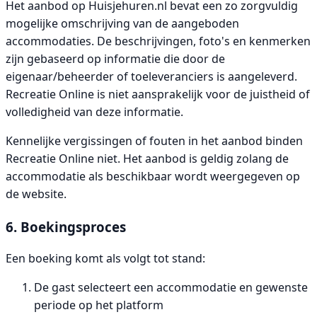
Het aanbod op Huisjehuren.nl bevat een zo zorgvuldig
mogelijke omschrijving van de aangeboden
accommodaties. De beschrijvingen, foto's en kenmerken
zijn gebaseerd op informatie die door de
eigenaar/beheerder of toeleveranciers is aangeleverd.
Recreatie Online is niet aansprakelijk voor de juistheid of
volledigheid van deze informatie.
Kennelijke vergissingen of fouten in het aanbod binden
Recreatie Online niet. Het aanbod is geldig zolang de
accommodatie als beschikbaar wordt weergegeven op
de website.
6. Boekingsproces
Een boeking komt als volgt tot stand:
De gast selecteert een accommodatie en gewenste
periode op het platform