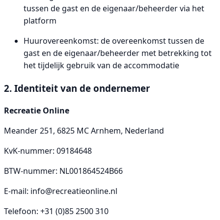
tussen de gast en de eigenaar/beheerder via het
platform
Huurovereenkomst: de overeenkomst tussen de
gast en de eigenaar/beheerder met betrekking tot
het tijdelijk gebruik van de accommodatie
2. Identiteit van de ondernemer
Recreatie Online
Meander 251, 6825 MC Arnhem, Nederland
KvK-nummer: 09184648
BTW-nummer: NL001864524B66
E-mail:
info@recreatieonline.nl
Telefoon: +31 (0)85 2500 310