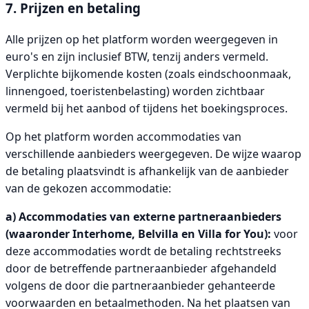
7. Prijzen en betaling
Alle prijzen op het platform worden weergegeven in
euro's en zijn inclusief BTW, tenzij anders vermeld.
Verplichte bijkomende kosten (zoals eindschoonmaak,
linnengoed, toeristenbelasting) worden zichtbaar
vermeld bij het aanbod of tijdens het boekingsproces.
Op het platform worden accommodaties van
verschillende aanbieders weergegeven. De wijze waarop
de betaling plaatsvindt is afhankelijk van de aanbieder
van de gekozen accommodatie:
a) Accommodaties van externe partneraanbieders
(waaronder Interhome, Belvilla en Villa for You):
voor
deze accommodaties wordt de betaling rechtstreeks
door de betreffende partneraanbieder afgehandeld
volgens de door die partneraanbieder gehanteerde
voorwaarden en betaalmethoden. Na het plaatsen van