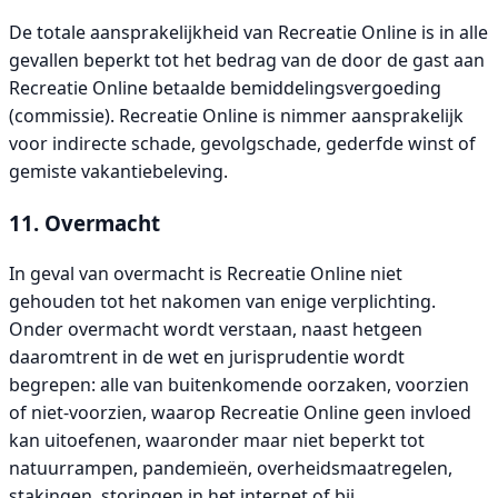
De totale aansprakelijkheid van Recreatie Online is in alle
gevallen beperkt tot het bedrag van de door de gast aan
Recreatie Online betaalde bemiddelingsvergoeding
(commissie). Recreatie Online is nimmer aansprakelijk
voor indirecte schade, gevolgschade, gederfde winst of
gemiste vakantiebeleving.
11. Overmacht
In geval van overmacht is Recreatie Online niet
gehouden tot het nakomen van enige verplichting.
Onder overmacht wordt verstaan, naast hetgeen
daaromtrent in de wet en jurisprudentie wordt
begrepen: alle van buitenkomende oorzaken, voorzien
of niet-voorzien, waarop Recreatie Online geen invloed
kan uitoefenen, waaronder maar niet beperkt tot
natuurrampen, pandemieën, overheidsmaatregelen,
stakingen, storingen in het internet of bij