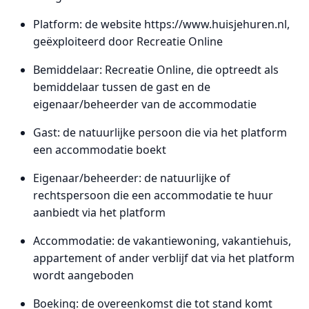
Platform: de website https://www.huisjehuren.nl,
geëxploiteerd door Recreatie Online
Bemiddelaar: Recreatie Online, die optreedt als
bemiddelaar tussen de gast en de
eigenaar/beheerder van de accommodatie
Gast: de natuurlijke persoon die via het platform
een accommodatie boekt
Eigenaar/beheerder: de natuurlijke of
rechtspersoon die een accommodatie te huur
aanbiedt via het platform
Accommodatie: de vakantiewoning, vakantiehuis,
appartement of ander verblijf dat via het platform
wordt aangeboden
Boeking: de overeenkomst die tot stand komt