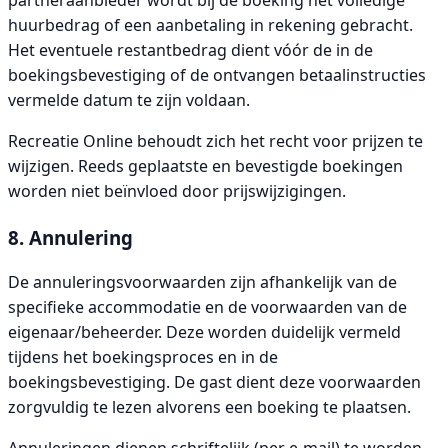
huurbedrag of een aanbetaling in rekening gebracht.
Het eventuele restantbedrag dient vóór de in de
boekingsbevestiging of de ontvangen betaalinstructies
vermelde datum te zijn voldaan.
Recreatie Online behoudt zich het recht voor prijzen te
wijzigen. Reeds geplaatste en bevestigde boekingen
worden niet beïnvloed door prijswijzigingen.
8. Annulering
De annuleringsvoorwaarden zijn afhankelijk van de
specifieke accommodatie en de voorwaarden van de
eigenaar/beheerder. Deze worden duidelijk vermeld
tijdens het boekingsproces en in de
boekingsbevestiging. De gast dient deze voorwaarden
zorgvuldig te lezen alvorens een boeking te plaatsen.