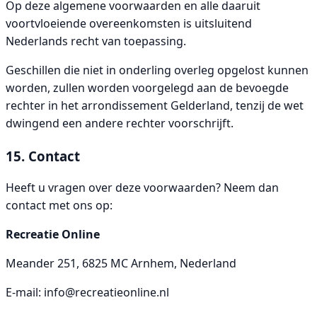
Op deze algemene voorwaarden en alle daaruit
voortvloeiende overeenkomsten is uitsluitend
Nederlands recht van toepassing.
Geschillen die niet in onderling overleg opgelost kunnen
worden, zullen worden voorgelegd aan de bevoegde
rechter in het arrondissement Gelderland, tenzij de wet
dwingend een andere rechter voorschrijft.
15. Contact
Heeft u vragen over deze voorwaarden? Neem dan
contact met ons op:
Recreatie Online
Meander 251, 6825 MC Arnhem, Nederland
E-mail:
info@recreatieonline.nl