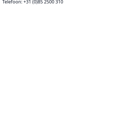
Telefoon: +31 (0)85 2500 310