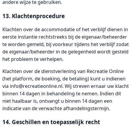
andere wijze te gebruiken.
13. Klachtenprocedure
Klachten over de accommodatie of het verblijf dienen in
eerste instantie rechtstreeks bij de eigenaar/beheerder
te worden gemeld, bij voorkeur tijdens het verblijf zodat
de eigenaar/beheerder in de gelegenheid wordt gesteld
het probleem te verhelpen.
Klachten over de dienstverlening van Recreatie Online
(het platform, de boeking, de betaling) kunt u indienen
via
info@recreatieonline.nl
. Wij streven ernaar uw klacht
binnen 14 dagen in behandeling te nemen. Indien dit
niet haalbaar is, ontvangt u binnen 14 dagen een
indicatie van de verwachte afhandelingstermijn.
14. Geschillen en toepasselijk recht