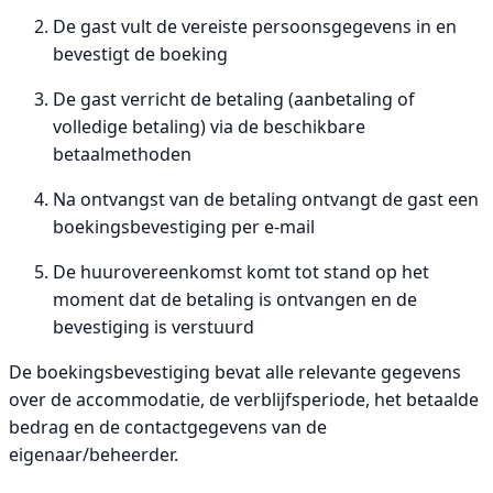
De gast vult de vereiste persoonsgegevens in en
bevestigt de boeking
De gast verricht de betaling (aanbetaling of
volledige betaling) via de beschikbare
betaalmethoden
Na ontvangst van de betaling ontvangt de gast een
boekingsbevestiging per e-mail
De huurovereenkomst komt tot stand op het
moment dat de betaling is ontvangen en de
bevestiging is verstuurd
De boekingsbevestiging bevat alle relevante gegevens
over de accommodatie, de verblijfsperiode, het betaalde
bedrag en de contactgegevens van de
eigenaar/beheerder.