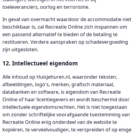
toeleveranciers, oorlog en terrorisme.
In geval van overmacht waardoor de accommodatie niet
beschikbaar is, zal Recreatie Online zich inspannen om
een passend alternatief te bieden of de betaling te
restitueren. Verdere aanspraken op schadevergoeding
zijn uitgesloten.
12. Intellectueel eigendom
Alle inhoud op Huisjehuren.nl, waaronder teksten,
afbeeldingen, logo's, merken, grafisch materiaal,
databanken en software, is eigendom van Recreatie
Online of haar licentiegevers en wordt beschermd door
intellectuele eigendomsrechten. Het is niet toegestaan
om zonder schriftelijke voorafgaande toestemming van
Recreatie Online enig onderdeel van de website te
kopiëren, te verveelvoudigen, te verspreiden of op enige