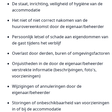
De staat, inrichting, veiligheid of hygiëne van de
accommodatie
Het niet of niet correct nakomen van de
huurovereenkomst door de eigenaar/beheerder
Persoonlijk letsel of schade aan eigendommen van
de gast tijdens het verblijf
Overlast door derden, buren of omgevingsfactoren
Onjuistheden in de door de eigenaar/beheerder
verstrekte informatie (beschrijvingen, foto's,
voorzieningen)
Wijzigingen of annuleringen door de
eigenaar/beheerder
Storingen of onbeschikbaarheid van voorzieningen
in of bij de accommodatie