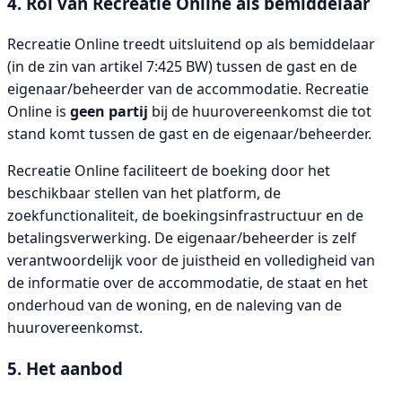
4. Rol van Recreatie Online als bemiddelaar
Recreatie Online treedt uitsluitend op als bemiddelaar
(in de zin van artikel 7:425 BW) tussen de gast en de
eigenaar/beheerder van de accommodatie. Recreatie
Online is
geen partij
bij de huurovereenkomst die tot
stand komt tussen de gast en de eigenaar/beheerder.
Recreatie Online faciliteert de boeking door het
beschikbaar stellen van het platform, de
zoekfunctionaliteit, de boekingsinfrastructuur en de
betalingsverwerking. De eigenaar/beheerder is zelf
verantwoordelijk voor de juistheid en volledigheid van
de informatie over de accommodatie, de staat en het
onderhoud van de woning, en de naleving van de
huurovereenkomst.
5. Het aanbod