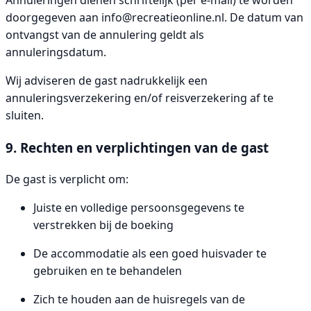
Annuleringen dienen schriftelijk (per e-mail) te worden
doorgegeven aan
info@recreatieonline.nl
. De datum van
ontvangst van de annulering geldt als
annuleringsdatum.
Wij adviseren de gast nadrukkelijk een
annuleringsverzekering en/of reisverzekering af te
sluiten.
9. Rechten en verplichtingen van de gast
De gast is verplicht om:
Juiste en volledige persoonsgegevens te
verstrekken bij de boeking
De accommodatie als een goed huisvader te
gebruiken en te behandelen
Zich te houden aan de huisregels van de