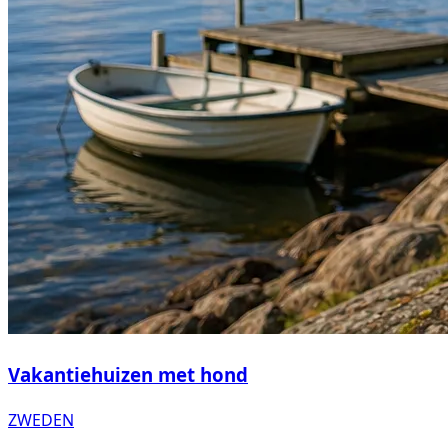
Vakantiehuizen met hond
ZWEDEN