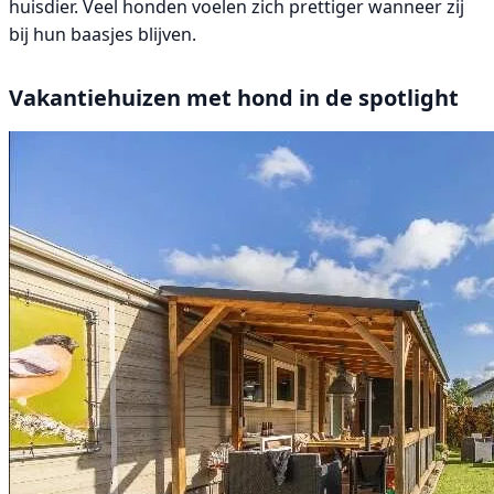
huisdier. Veel honden voelen zich prettiger wanneer zij
bij hun baasjes blijven.
Vakantiehuizen met hond in de spotlight