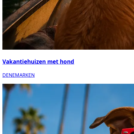
Vakantiehuizen met hond
DENEMARKEN