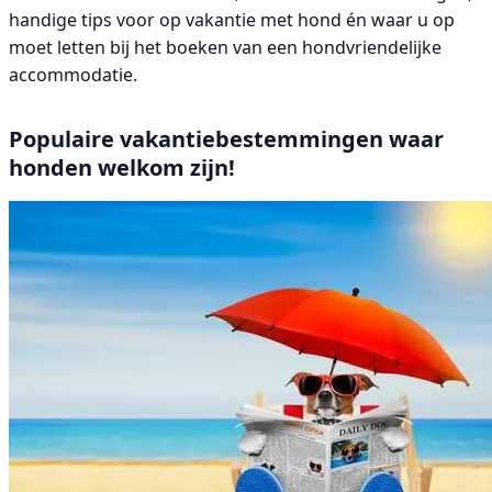
handige tips voor op vakantie met hond én waar u op
moet letten bij het boeken van een hondvriendelijke
accommodatie.
Populaire vakantiebestemmingen waar
honden welkom zijn!