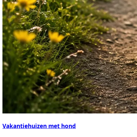
Vakantiehuizen met hond