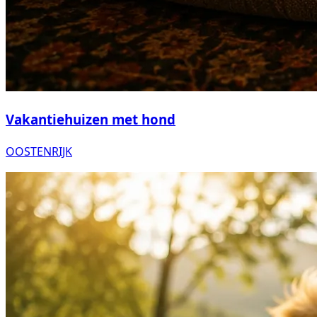
Vakantiehuizen met hond
OOSTENRIJK