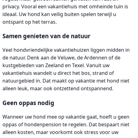
privacy. Vooral een vakantiehuis met omheinde tuin is
ideaal. Uw hond kan veilig buiten spelen terwijl u
ontspant op het terras.
Samen genieten van de natuur
Veel hondvriendelijke vakantiehuizen liggen midden in
de natuur. Denk aan de Veluwe, de Ardennen of de
kustgebieden van Zeeland en Texel. Vanuit uw
vakantiehuis wandelt u direct het bos, strand of
natuurgebied in. Dat maakt op vakantie met hond niet
alleen leuk, maar ook ontzettend ontspannend.
Geen oppas nodig
Wanneer uw hond mee op vakantie gaat, hoeft u geen
oppas of hondenpension te regelen. Dat bespaart niet
alleen kosten, maar voorkomt ook stress voor uw