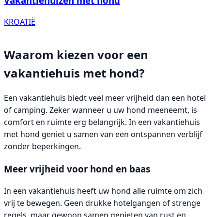
Vakantiehuizen met hond
KROATIË
Waarom kiezen voor een
vakantiehuis met hond?
Een vakantiehuis biedt veel meer vrijheid dan een hotel
of camping. Zeker wanneer u uw hond meeneemt, is
comfort en ruimte erg belangrijk. In een vakantiehuis
met hond geniet u samen van een ontspannen verblijf
zonder beperkingen.
Meer vrijheid voor hond en baas
In een vakantiehuis heeft uw hond alle ruimte om zich
vrij te bewegen. Geen drukke hotelgangen of strenge
regels, maar gewoon samen genieten van rust en