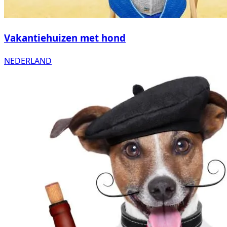
Vakantiehuizen met hond
NEDERLAND