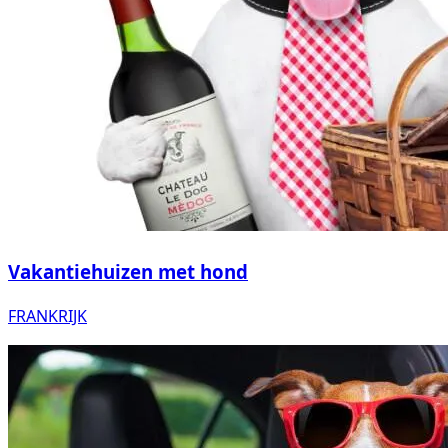
Vakantiehuizen met hond
FRANKRIJK