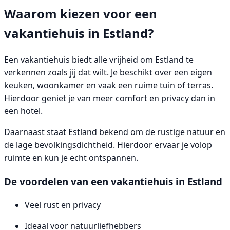
Waarom kiezen voor een
vakantiehuis in Estland?
Een vakantiehuis biedt alle vrijheid om Estland te
verkennen zoals jij dat wilt. Je beschikt over een eigen
keuken, woonkamer en vaak een ruime tuin of terras.
Hierdoor geniet je van meer comfort en privacy dan in
een hotel.
Daarnaast staat Estland bekend om de rustige natuur en
de lage bevolkingsdichtheid. Hierdoor ervaar je volop
ruimte en kun je echt ontspannen.
De voordelen van een vakantiehuis in Estland
Veel rust en privacy
Ideaal voor natuurliefhebbers