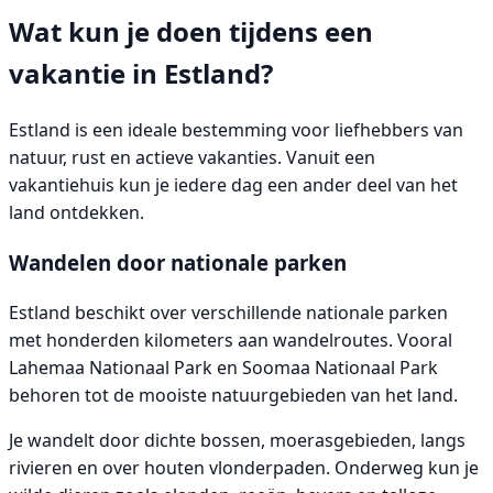
Wat kun je doen tijdens een
vakantie in Estland?
Estland is een ideale bestemming voor liefhebbers van
natuur, rust en actieve vakanties. Vanuit een
vakantiehuis kun je iedere dag een ander deel van het
land ontdekken.
Wandelen door nationale parken
Estland beschikt over verschillende nationale parken
met honderden kilometers aan wandelroutes. Vooral
Lahemaa Nationaal Park en Soomaa Nationaal Park
behoren tot de mooiste natuurgebieden van het land.
Je wandelt door dichte bossen, moerasgebieden, langs
rivieren en over houten vlonderpaden. Onderweg kun je