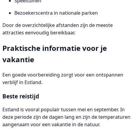
Speeltuinen
Bezoekerscentra in nationale parken
Door de overzichtelijke afstanden zijn de meeste
attracties eenvoudig bereikbaar.
Praktische informatie voor je
vakantie
Een goede voorbereiding zorgt voor een ontspannen
verblijf in Estland.
Beste reistijd
Estland is vooral populair tussen mei en september. In
deze periode zijn de dagen lang en zijn de temperaturen
aangenaam voor een vakantie in de natuur.