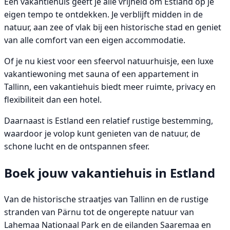
Een vakantiehuis geeft je alle vrijheid om Estland op je
eigen tempo te ontdekken. Je verblijft midden in de
natuur, aan zee of vlak bij een historische stad en geniet
van alle comfort van een eigen accommodatie.
Of je nu kiest voor een sfeervol natuurhuisje, een luxe
vakantiewoning met sauna of een appartement in
Tallinn, een vakantiehuis biedt meer ruimte, privacy en
flexibiliteit dan een hotel.
Daarnaast is Estland een relatief rustige bestemming,
waardoor je volop kunt genieten van de natuur, de
schone lucht en de ontspannen sfeer.
Boek jouw vakantiehuis in Estland
Van de historische straatjes van Tallinn en de rustige
stranden van Pärnu tot de ongerepte natuur van
Lahemaa Nationaal Park en de eilanden Saaremaa en