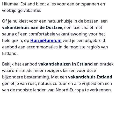
Hiiumaa: Estland biedt alles voor een ontspannen en
veelzijdige vakantie.
Of je nu kiest voor een natuurhuisje in de bossen, een
vakantiehuis aan de Oostzee
, een luxe chalet met
sauna of een comfortabele vakantiewoning voor het
hele gezin, op
HuisjeHuren.nl
vind je een uitgebreid
aanbod aan accommodaties in de mooiste regio's van
Estland.
Bekijk het aanbod
vakantiehuizen in Estland
en ontdek
waarom steeds meer reizigers kiezen voor deze
bijzondere bestemming. Met een
vakantiehuis Estland
geniet je van rust, natuur, cultuur en alle vrijheid om een
van de mooiste landen van Noord-Europa te verkennen.