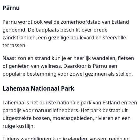
Pärnu
Pärnu wordt ook wel de zomerhoofdstad van Estland
genoemd. De badplaats beschikt over brede
zandstranden, een gezellige boulevard en sfeervolle
terrassen.
Naast zon en strand kun je er heerlijk wandelen, fietsen
of genieten van wellness. Daardoor is Pärnu een
populaire bestemming voor zowel gezinnen als stellen.
Lahemaa Nationaal Park
Lahemaa is het oudste nationale park van Estland en een
paradijs voor natuurliefhebbers. Het park bestaat uit
uitgestrekte bossen, moerasgebieden, rivieren en een
ruige kustlijn.
Tijdens wandelingen kun je elanden, vossen, reeën en