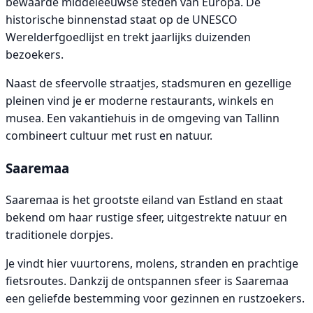
bewaarde middeleeuwse steden van Europa. De
historische binnenstad staat op de UNESCO
Werelderfgoedlijst en trekt jaarlijks duizenden
bezoekers.
Naast de sfeervolle straatjes, stadsmuren en gezellige
pleinen vind je er moderne restaurants, winkels en
musea. Een vakantiehuis in de omgeving van Tallinn
combineert cultuur met rust en natuur.
Saaremaa
Saaremaa is het grootste eiland van Estland en staat
bekend om haar rustige sfeer, uitgestrekte natuur en
traditionele dorpjes.
Je vindt hier vuurtorens, molens, stranden en prachtige
fietsroutes. Dankzij de ontspannen sfeer is Saaremaa
een geliefde bestemming voor gezinnen en rustzoekers.