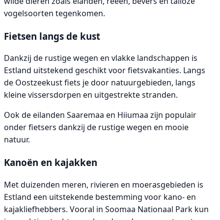
wilde dieren zoals elanden, reeën, bevers en talloze
vogelsoorten tegenkomen.
Fietsen langs de kust
Dankzij de rustige wegen en vlakke landschappen is
Estland uitstekend geschikt voor fietsvakanties. Langs
de Oostzeekust fiets je door natuurgebieden, langs
kleine vissersdorpen en uitgestrekte stranden.
Ook de eilanden Saaremaa en Hiiumaa zijn populair
onder fietsers dankzij de rustige wegen en mooie
natuur.
Kanoën en kajakken
Met duizenden meren, rivieren en moerasgebieden is
Estland een uitstekende bestemming voor kano- en
kajakliefhebbers. Vooral in Soomaa Nationaal Park kun