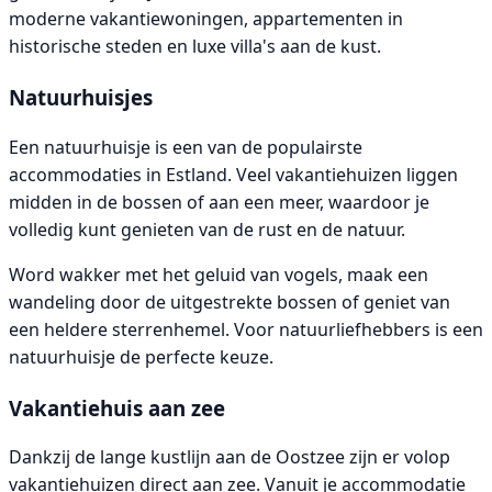
moderne vakantiewoningen, appartementen in
historische steden en luxe villa's aan de kust.
Natuurhuisjes
Een natuurhuisje is een van de populairste
accommodaties in Estland. Veel vakantiehuizen liggen
midden in de bossen of aan een meer, waardoor je
volledig kunt genieten van de rust en de natuur.
Word wakker met het geluid van vogels, maak een
wandeling door de uitgestrekte bossen of geniet van
een heldere sterrenhemel. Voor natuurliefhebbers is een
natuurhuisje de perfecte keuze.
Vakantiehuis aan zee
Dankzij de lange kustlijn aan de Oostzee zijn er volop
vakantiehuizen direct aan zee. Vanuit je accommodatie