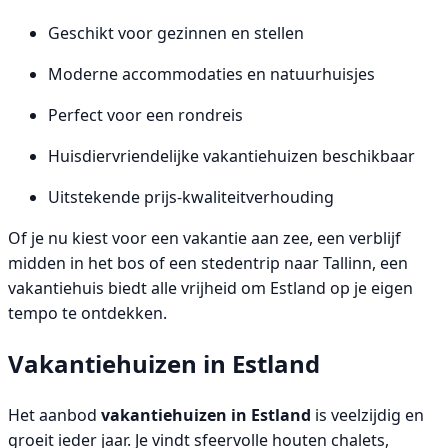
Geschikt voor gezinnen en stellen
Moderne accommodaties en natuurhuisjes
Perfect voor een rondreis
Huisdiervriendelijke vakantiehuizen beschikbaar
Uitstekende prijs-kwaliteitverhouding
Of je nu kiest voor een vakantie aan zee, een verblijf
midden in het bos of een stedentrip naar Tallinn, een
vakantiehuis biedt alle vrijheid om Estland op je eigen
tempo te ontdekken.
Vakantiehuizen in Estland
Het aanbod
vakantiehuizen in Estland
is veelzijdig en
groeit ieder jaar. Je vindt sfeervolle houten chalets,