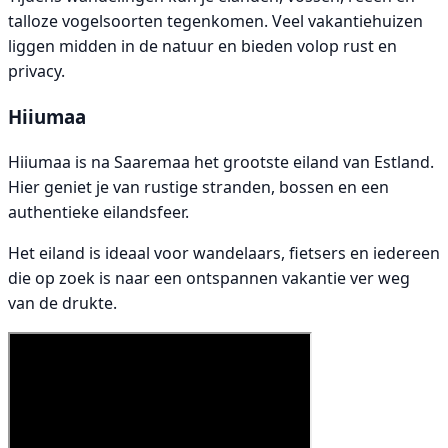
talloze vogelsoorten tegenkomen. Veel vakantiehuizen
liggen midden in de natuur en bieden volop rust en
privacy.
Hiiumaa
Hiiumaa is na Saaremaa het grootste eiland van Estland.
Hier geniet je van rustige stranden, bossen en een
authentieke eilandsfeer.
Het eiland is ideaal voor wandelaars, fietsers en iedereen
die op zoek is naar een ontspannen vakantie ver weg
van de drukte.