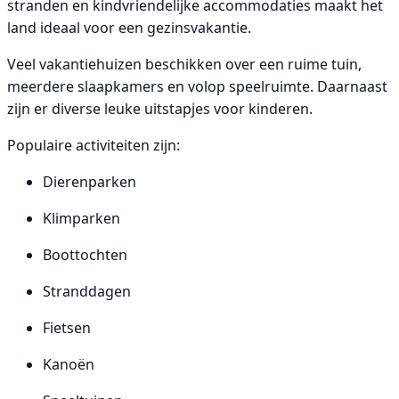
stranden en kindvriendelijke accommodaties maakt het
land ideaal voor een gezinsvakantie.
Veel vakantiehuizen beschikken over een ruime tuin,
meerdere slaapkamers en volop speelruimte. Daarnaast
zijn er diverse leuke uitstapjes voor kinderen.
Populaire activiteiten zijn:
Dierenparken
Klimparken
Boottochten
Stranddagen
Fietsen
Kanoën