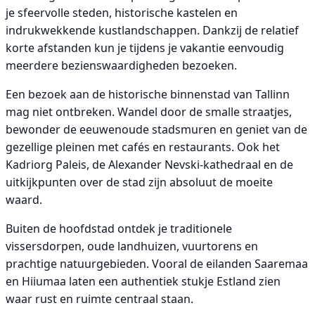
je sfeervolle steden, historische kastelen en
indrukwekkende kustlandschappen. Dankzij de relatief
korte afstanden kun je tijdens je vakantie eenvoudig
meerdere bezienswaardigheden bezoeken.
Een bezoek aan de historische binnenstad van Tallinn
mag niet ontbreken. Wandel door de smalle straatjes,
bewonder de eeuwenoude stadsmuren en geniet van de
gezellige pleinen met cafés en restaurants. Ook het
Kadriorg Paleis, de Alexander Nevski-kathedraal en de
uitkijkpunten over de stad zijn absoluut de moeite
waard.
Buiten de hoofdstad ontdek je traditionele
vissersdorpen, oude landhuizen, vuurtorens en
prachtige natuurgebieden. Vooral de eilanden Saaremaa
en Hiiumaa laten een authentiek stukje Estland zien
waar rust en ruimte centraal staan.