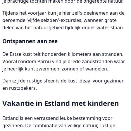
je prachtige tochten maken door de ongerepte natuur.
Tijdens het voorjaar kun je hier zelfs deelnemen aan de
beroemde 'vijfde seizoen'-excursies, wanneer grote
delen van het natuurgebied tijdelijk onder water staan.
Ontspannen aan zee
De Estse kust telt honderden kilometers aan stranden.
Vooral rondom Pärnu vind je brede zandstranden waar
je heerlijk kunt zwemmen, zonnen of wandelen.
Dankzij de rustige sfeer is de kust ideaal voor gezinnen
en rustzoekers.
Vakantie in Estland met kinderen
Estland is een verrassend leuke bestemming voor
gezinnen. De combinatie van veilige natuur, rustige