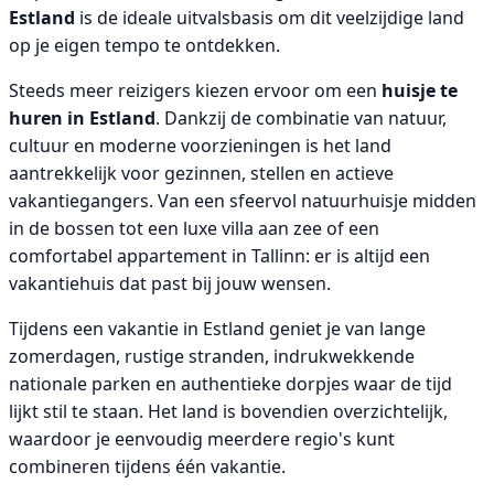
Estland
is de ideale uitvalsbasis om dit veelzijdige land
op je eigen tempo te ontdekken.
Steeds meer reizigers kiezen ervoor om een
huisje te
huren in Estland
. Dankzij de combinatie van natuur,
cultuur en moderne voorzieningen is het land
aantrekkelijk voor gezinnen, stellen en actieve
vakantiegangers. Van een sfeervol natuurhuisje midden
in de bossen tot een luxe villa aan zee of een
comfortabel appartement in Tallinn: er is altijd een
vakantiehuis dat past bij jouw wensen.
Tijdens een vakantie in Estland geniet je van lange
zomerdagen, rustige stranden, indrukwekkende
nationale parken en authentieke dorpjes waar de tijd
lijkt stil te staan. Het land is bovendien overzichtelijk,
waardoor je eenvoudig meerdere regio's kunt
combineren tijdens één vakantie.