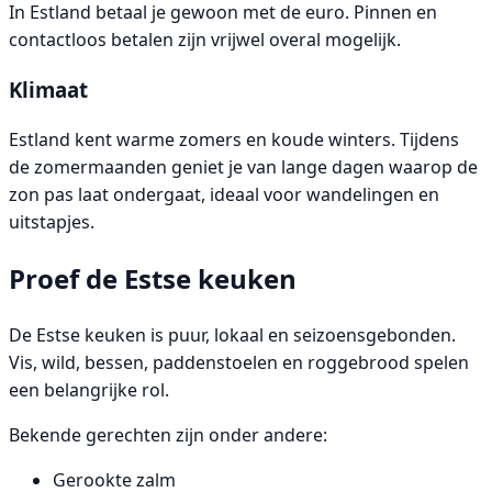
In Estland betaal je gewoon met de euro. Pinnen en
contactloos betalen zijn vrijwel overal mogelijk.
Klimaat
Estland kent warme zomers en koude winters. Tijdens
de zomermaanden geniet je van lange dagen waarop de
zon pas laat ondergaat, ideaal voor wandelingen en
uitstapjes.
Proef de Estse keuken
De Estse keuken is puur, lokaal en seizoensgebonden.
Vis, wild, bessen, paddenstoelen en roggebrood spelen
een belangrijke rol.
Bekende gerechten zijn onder andere:
Gerookte zalm