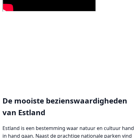
De mooiste bezienswaardigheden
van Estland
Estland is een bestemming waar natuur en cultuur hand
in hand gaan. Naast de prachtige nationale parken vind