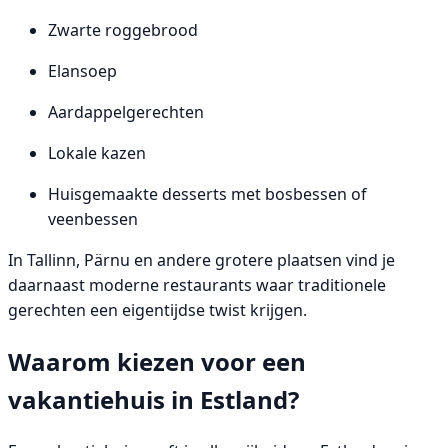
Zwarte roggebrood
Elansoep
Aardappelgerechten
Lokale kazen
Huisgemaakte desserts met bosbessen of
veenbessen
In Tallinn, Pärnu en andere grotere plaatsen vind je
daarnaast moderne restaurants waar traditionele
gerechten een eigentijdse twist krijgen.
Waarom kiezen voor een
vakantiehuis in Estland?