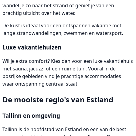
wandel je zo naar het strand of geniet je van een
prachtig uitzicht over het water.
De kust is ideaal voor een ontspannen vakantie met
lange strandwandelingen, zwemmen en watersport.
Luxe vakantiehuizen
Wil je extra comfort? Kies dan voor een luxe vakantiehuis
met sauna, jacuzzi of een ruime tuin. Vooral in de
bosrijke gebieden vind je prachtige accommodaties
waar ontspanning centraal staat.
De mooiste regio's van Estland
Tallinn en omgeving
Tallinn is de hoofdstad van Estland en een van de best