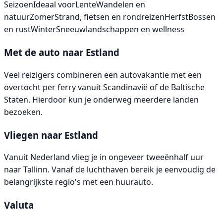
SeizoenIdeaal voorLenteWandelen en
natuurZomerStrand, fietsen en rondreizenHerfstBossen
en rustWinterSneeuwlandschappen en wellness
Met de auto naar Estland
Veel reizigers combineren een autovakantie met een
overtocht per ferry vanuit Scandinavië of de Baltische
Staten. Hierdoor kun je onderweg meerdere landen
bezoeken.
Vliegen naar Estland
Vanuit Nederland vlieg je in ongeveer tweeënhalf uur
naar Tallinn. Vanaf de luchthaven bereik je eenvoudig de
belangrijkste regio's met een huurauto.
Valuta