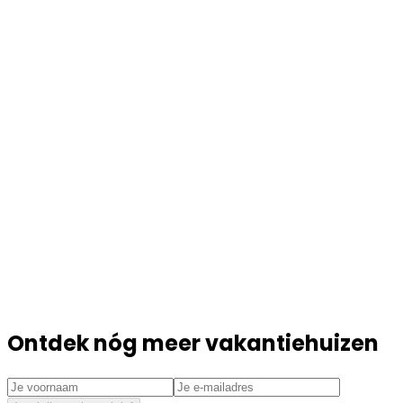
Ontdek nóg meer vakantiehuizen