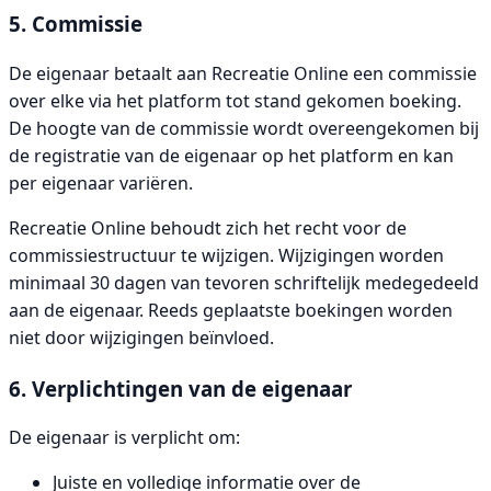
5. Commissie
De eigenaar betaalt aan Recreatie Online een commissie
over elke via het platform tot stand gekomen boeking.
De hoogte van de commissie wordt overeengekomen bij
de registratie van de eigenaar op het platform en kan
per eigenaar variëren.
Recreatie Online behoudt zich het recht voor de
commissiestructuur te wijzigen. Wijzigingen worden
minimaal 30 dagen van tevoren schriftelijk medegedeeld
aan de eigenaar. Reeds geplaatste boekingen worden
niet door wijzigingen beïnvloed.
6. Verplichtingen van de eigenaar
De eigenaar is verplicht om:
Juiste en volledige informatie over de