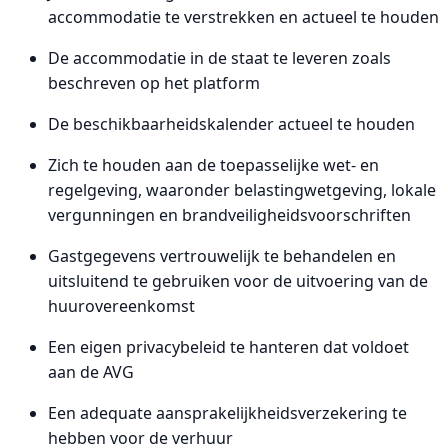
accommodatie te verstrekken en actueel te houden
De accommodatie in de staat te leveren zoals
beschreven op het platform
De beschikbaarheidskalender actueel te houden
Zich te houden aan de toepasselijke wet- en
regelgeving, waaronder belastingwetgeving, lokale
vergunningen en brandveiligheidsvoorschriften
Gastgegevens vertrouwelijk te behandelen en
uitsluitend te gebruiken voor de uitvoering van de
huurovereenkomst
Een eigen privacybeleid te hanteren dat voldoet
aan de AVG
Een adequate aansprakelijkheidsverzekering te
hebben voor de verhuur