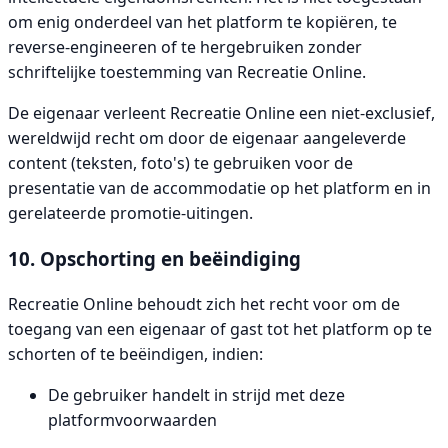
om enig onderdeel van het platform te kopiëren, te
reverse-engineeren of te hergebruiken zonder
schriftelijke toestemming van Recreatie Online.
De eigenaar verleent Recreatie Online een niet-exclusief,
wereldwijd recht om door de eigenaar aangeleverde
content (teksten, foto's) te gebruiken voor de
presentatie van de accommodatie op het platform en in
gerelateerde promotie-uitingen.
10. Opschorting en beëindiging
Recreatie Online behoudt zich het recht voor om de
toegang van een eigenaar of gast tot het platform op te
schorten of te beëindigen, indien:
De gebruiker handelt in strijd met deze
platformvoorwaarden