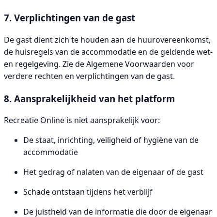
7. Verplichtingen van de gast
De gast dient zich te houden aan de huurovereenkomst,
de huisregels van de accommodatie en de geldende wet-
en regelgeving. Zie de Algemene Voorwaarden voor
verdere rechten en verplichtingen van de gast.
8. Aansprakelijkheid van het platform
Recreatie Online is niet aansprakelijk voor:
De staat, inrichting, veiligheid of hygiëne van de
accommodatie
Het gedrag of nalaten van de eigenaar of de gast
Schade ontstaan tijdens het verblijf
De juistheid van de informatie die door de eigenaar