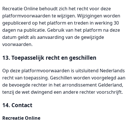
Recreatie Online behoudt zich het recht voor deze
platformvoorwaarden te wijzigen. Wijzigingen worden
gepubliceerd op het platform en treden in werking 30
dagen na publicatie. Gebruik van het platform na deze
datum geldt als aanvaarding van de gewijzigde
voorwaarden.
13. Toepasselijk recht en geschillen
Op deze platformvoorwaarden is uitsluitend Nederlands
recht van toepassing. Geschillen worden voorgelegd aan
de bevoegde rechter in het arrondissement Gelderland,
tenzij de wet dwingend een andere rechter voorschrijft.
14. Contact
Recreatie Online