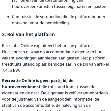
faciliteren van de totstandkoming van
huurovereenkomsten tussen eigenaren en gasten
Commissie: de vergoeding die de platformhouder
ontvangt voor de bemiddeling
2. Rol van het platform
Recreatie Online exploiteert het online platform
Huisjehuren.nl waarop accommodatie-eigenaren hun
vakantiewoningen aanbieden aan gasten. Het platform
treedt uitsluitend op als bemiddelaar in de zin van artikel
7:425 BW.
Recreatie Online is geen partij bij de
huurovereenkomst
die tot stand komt tussen de
eigenaar en de gast. De eigenaar is zelf verantwoordelijk
voor de juistheid van de aangeboden informatie, de
staat van de accommodatie, de naleving van de