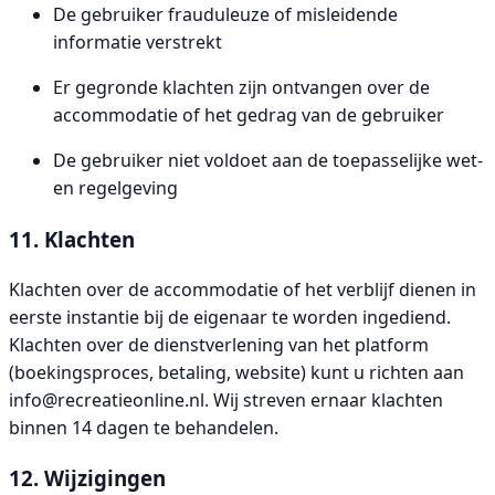
De gebruiker frauduleuze of misleidende
informatie verstrekt
Er gegronde klachten zijn ontvangen over de
accommodatie of het gedrag van de gebruiker
De gebruiker niet voldoet aan de toepasselijke wet-
en regelgeving
11. Klachten
Klachten over de accommodatie of het verblijf dienen in
eerste instantie bij de eigenaar te worden ingediend.
Klachten over de dienstverlening van het platform
(boekingsproces, betaling, website) kunt u richten aan
info@recreatieonline.nl
. Wij streven ernaar klachten
binnen 14 dagen te behandelen.
12. Wijzigingen