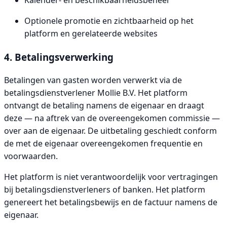
Kalender- en beschikbaarheidsbeheer
Optionele promotie en zichtbaarheid op het
platform en gerelateerde websites
4. Betalingsverwerking
Betalingen van gasten worden verwerkt via de
betalingsdienstverlener Mollie B.V. Het platform
ontvangt de betaling namens de eigenaar en draagt
deze — na aftrek van de overeengekomen commissie —
over aan de eigenaar. De uitbetaling geschiedt conform
de met de eigenaar overeengekomen frequentie en
voorwaarden.
Het platform is niet verantwoordelijk voor vertragingen
bij betalingsdienstverleners of banken. Het platform
genereert het betalingsbewijs en de factuur namens de
eigenaar.