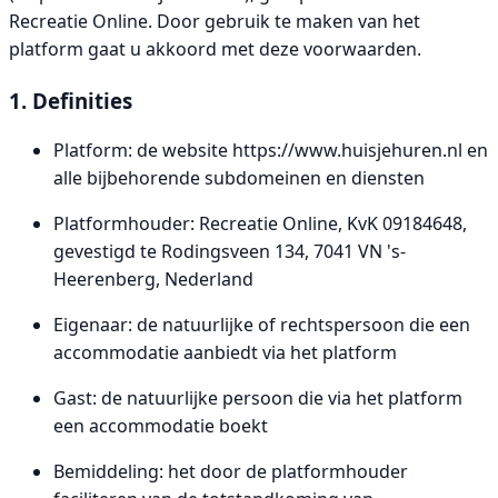
Recreatie Online. Door gebruik te maken van het
platform gaat u akkoord met deze voorwaarden.
1. Definities
Platform: de website https://www.huisjehuren.nl en
alle bijbehorende subdomeinen en diensten
Platformhouder: Recreatie Online, KvK 09184648,
gevestigd te Rodingsveen 134, 7041 VN 's-
Heerenberg, Nederland
Eigenaar: de natuurlijke of rechtspersoon die een
accommodatie aanbiedt via het platform
Gast: de natuurlijke persoon die via het platform
een accommodatie boekt
Bemiddeling: het door de platformhouder