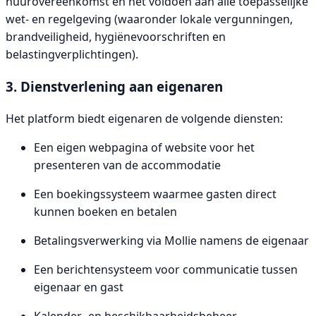
huurovereenkomst en het voldoen aan alle toepasselijke
wet- en regelgeving (waaronder lokale vergunningen,
brandveiligheid, hygiënevoorschriften en
belastingverplichtingen).
3. Dienstverlening aan eigenaren
Het platform biedt eigenaren de volgende diensten:
Een eigen webpagina of website voor het
presenteren van de accommodatie
Een boekingssysteem waarmee gasten direct
kunnen boeken en betalen
Betalingsverwerking via Mollie namens de eigenaar
Een berichtensysteem voor communicatie tussen
eigenaar en gast