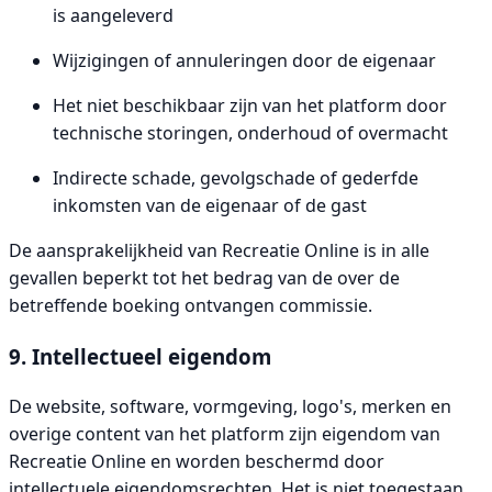
is aangeleverd
Wijzigingen of annuleringen door de eigenaar
Het niet beschikbaar zijn van het platform door
technische storingen, onderhoud of overmacht
Indirecte schade, gevolgschade of gederfde
inkomsten van de eigenaar of de gast
De aansprakelijkheid van Recreatie Online is in alle
gevallen beperkt tot het bedrag van de over de
betreffende boeking ontvangen commissie.
9. Intellectueel eigendom
De website, software, vormgeving, logo's, merken en
overige content van het platform zijn eigendom van
Recreatie Online en worden beschermd door
intellectuele eigendomsrechten. Het is niet toegestaan