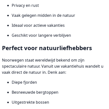
Privacy en rust
Vaak gelegen midden in de natuur
Ideaal voor actieve vakanties
Geschikt voor langere verblijven
Perfect voor natuurliefhebbers
Noorwegen staat wereldwijd bekend om zijn
spectaculaire natuur. Vanuit uw vakantiehuis wandelt u
vaak direct de natuur in. Denk aan:
Diepe fjorden
Besneeuwde bergtoppen
Uitgestrekte bossen