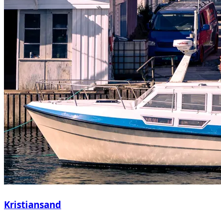
Kristiansand