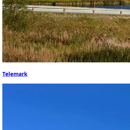
Telemark