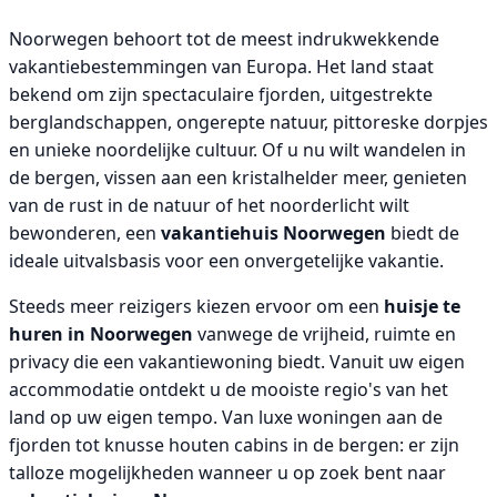
Noorwegen behoort tot de meest indrukwekkende
vakantiebestemmingen van Europa. Het land staat
bekend om zijn spectaculaire fjorden, uitgestrekte
berglandschappen, ongerepte natuur, pittoreske dorpjes
en unieke noordelijke cultuur. Of u nu wilt wandelen in
de bergen, vissen aan een kristalhelder meer, genieten
van de rust in de natuur of het noorderlicht wilt
bewonderen, een
vakantiehuis Noorwegen
biedt de
ideale uitvalsbasis voor een onvergetelijke vakantie.
Steeds meer reizigers kiezen ervoor om een
huisje te
huren in Noorwegen
vanwege de vrijheid, ruimte en
privacy die een vakantiewoning biedt. Vanuit uw eigen
accommodatie ontdekt u de mooiste regio's van het
land op uw eigen tempo. Van luxe woningen aan de
fjorden tot knusse houten cabins in de bergen: er zijn
talloze mogelijkheden wanneer u op zoek bent naar