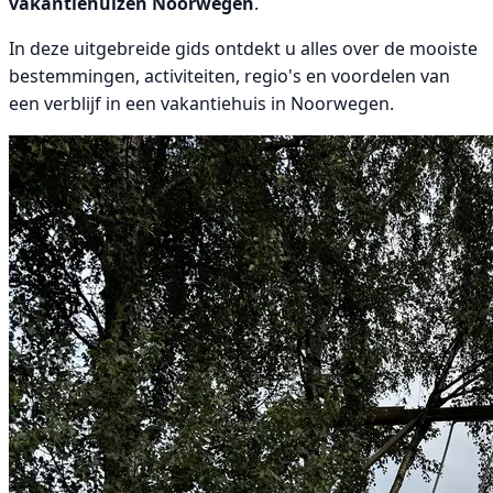
vakantiehuizen Noorwegen
.
In deze uitgebreide gids ontdekt u alles over de mooiste
bestemmingen, activiteiten, regio's en voordelen van
een verblijf in een vakantiehuis in Noorwegen.