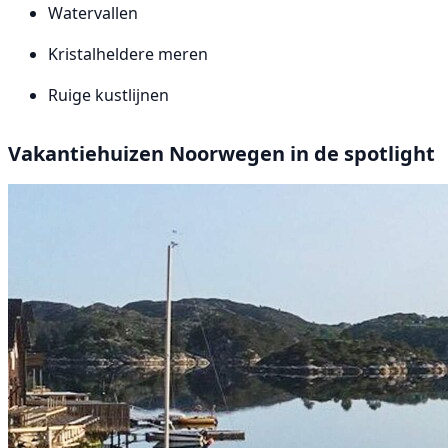
Watervallen
Kristalheldere meren
Ruige kustlijnen
Vakantiehuizen Noorwegen in de spotlight