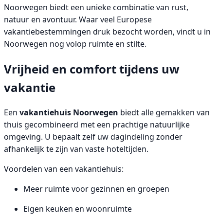
Noorwegen biedt een unieke combinatie van rust,
natuur en avontuur. Waar veel Europese
vakantiebestemmingen druk bezocht worden, vindt u in
Noorwegen nog volop ruimte en stilte.
Vrijheid en comfort tijdens uw
vakantie
Een
vakantiehuis Noorwegen
biedt alle gemakken van
thuis gecombineerd met een prachtige natuurlijke
omgeving. U bepaalt zelf uw dagindeling zonder
afhankelijk te zijn van vaste hoteltijden.
Voordelen van een vakantiehuis:
Meer ruimte voor gezinnen en groepen
Eigen keuken en woonruimte