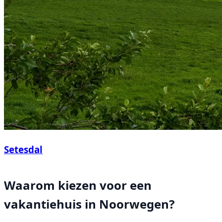
Setesdal
Waarom kiezen voor een
vakantiehuis in Noorwegen?