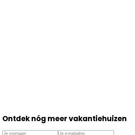
Ontdek nóg meer vakantiehuizen