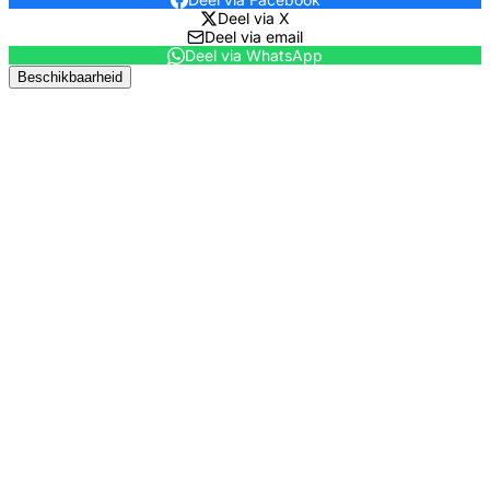
Deel via X
Deel via email
Deel via WhatsApp
Beschikbaarheid