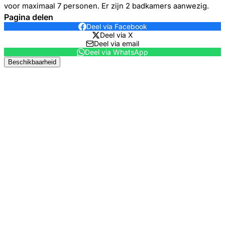
voor maximaal 7 personen. Er zijn 2 badkamers aanwezig.
Pagina delen
Deel via Facebook
Deel via X
Deel via email
Deel via WhatsApp
Beschikbaarheid