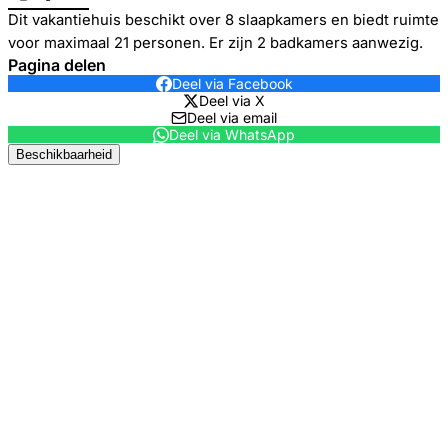
Dit vakantiehuis beschikt over 8 slaapkamers en biedt ruimte
voor maximaal 21 personen. Er zijn 2 badkamers aanwezig.
Pagina delen
Deel via Facebook
Deel via X
Deel via email
Deel via WhatsApp
Beschikbaarheid