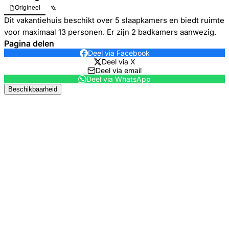
Origineel
Dit vakantiehuis beschikt over 5 slaapkamers en biedt ruimte
voor maximaal 13 personen. Er zijn 2 badkamers aanwezig.
Pagina delen
Deel via Facebook
Deel via X
Deel via email
Deel via WhatsApp
Beschikbaarheid