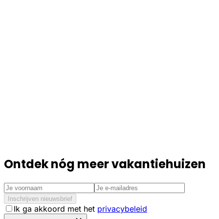
Ontdek nóg meer vakantiehuizen
Inschrijven nieuwsbrief
Ik ga akkoord met het
privacybeleid