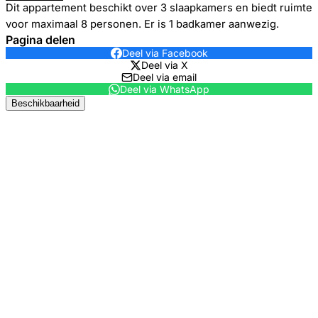
Dit appartement beschikt over 3 slaapkamers en biedt ruimte
voor maximaal 8 personen. Er is 1 badkamer aanwezig.
Pagina delen
Deel via Facebook
Deel via X
Deel via email
Deel via WhatsApp
Beschikbaarheid