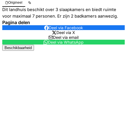
Origineel
Dit landhuis beschikt over 3 slaapkamers en biedt ruimte
voor maximaal 7 personen. Er zijn 2 badkamers aanwezig.
Pagina delen
Deel via Facebook
Deel via X
Deel via email
Deel via WhatsApp
Beschikbaarheid