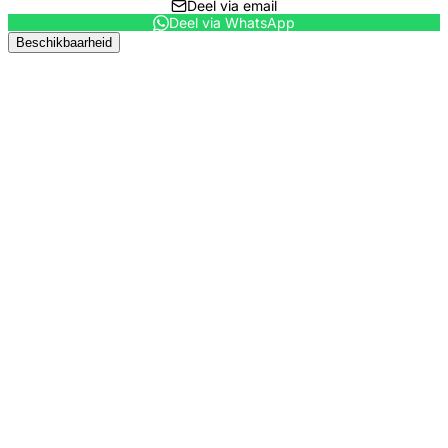
Deel via email
Deel via WhatsApp
Beschikbaarheid