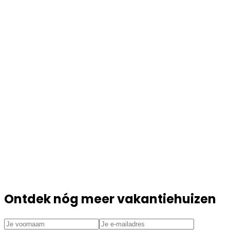
Ontdek nóg meer vakantiehuizen