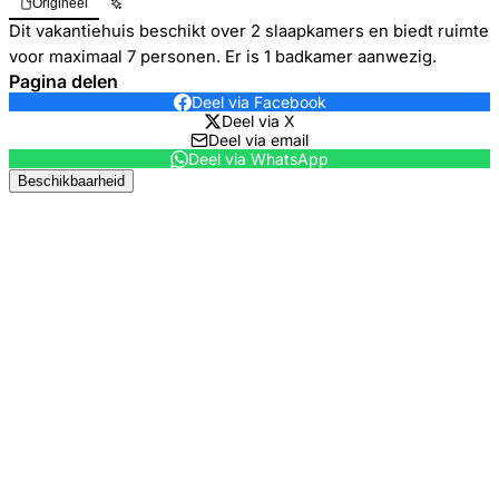
Origineel
Dit vakantiehuis beschikt over 2 slaapkamers en biedt ruimte
voor maximaal 7 personen. Er is 1 badkamer aanwezig.
Pagina delen
Deel via Facebook
Deel via X
Deel via email
Deel via WhatsApp
Beschikbaarheid