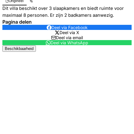
Origineel
Dit villa beschikt over 3 slaapkamers en biedt ruimte voor
maximaal 8 personen. Er zijn 2 badkamers aanwezig.
Pagina delen
Deel via Facebook
Deel via X
Deel via email
Deel via WhatsApp
Beschikbaarheid