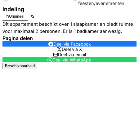
feesten/evenementen
Indeling
Origineel
Dit appartement beschikt over 1 slaapkamer en biedt ruimte
voor maximaal 2 personen. Er is 1 badkamer aanwezig.
Pagina delen
Deel via Facebook
Deel via X
Deel via email
Deel via WhatsApp
Beschikbaarheid