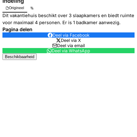
Indeling
Origineel
Dit vakantiehuis beschikt over 3 slaapkamers en biedt ruimte
voor maximaal 4 personen. Er is 1 badkamer aanwezig.
Pagina delen
Deel via Facebook
Deel via X
Deel via email
Deel via WhatsApp
Beschikbaarheid