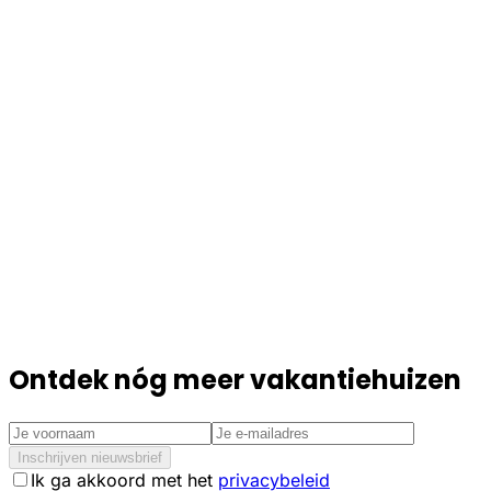
Ontdek nóg meer vakantiehuizen
Inschrijven nieuwsbrief
Ik ga akkoord met het
privacybeleid