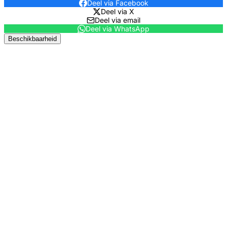
Deel via Facebook
Deel via X
Deel via email
Deel via WhatsApp
Beschikbaarheid