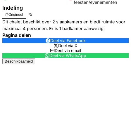
feesten/evenementen
Indeling
Origineel
Dit chalet beschikt over 2 slaapkamers en biedt ruimte voor
maximaal 4 personen. Er is 1 badkamer aanwezig.
Pagina delen
Deel via Facebook
Deel via X
Deel via email
Deel via WhatsApp
Beschikbaarheid