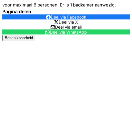
voor maximaal 6 personen. Er is 1 badkamer aanwezig.
Pagina delen
Deel via Facebook
Deel via X
Deel via email
Deel via WhatsApp
Beschikbaarheid