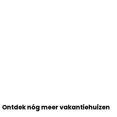
Ontdek nóg meer vakantiehuizen