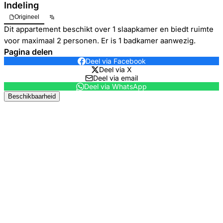
Indeling
Origineel
Dit appartement beschikt over 1 slaapkamer en biedt ruimte
voor maximaal 2 personen. Er is 1 badkamer aanwezig.
Pagina delen
Deel via Facebook
Deel via X
Deel via email
Deel via WhatsApp
Beschikbaarheid