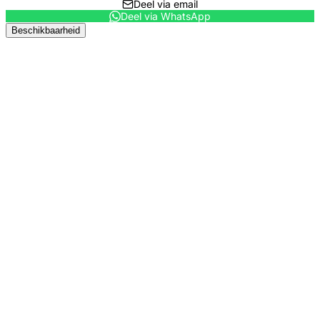
Deel via email
Deel via WhatsApp
Beschikbaarheid