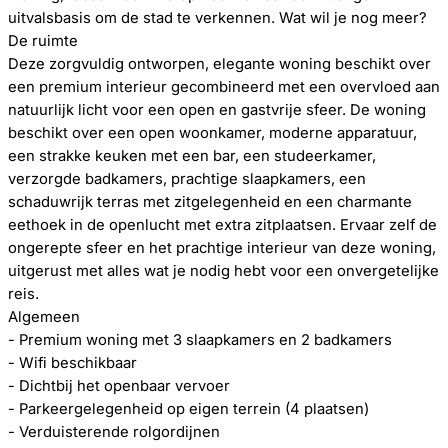
uitvalsbasis om de stad te verkennen. Wat wil je nog meer?
De ruimte
Deze zorgvuldig ontworpen, elegante woning beschikt over
een premium interieur gecombineerd met een overvloed aan
natuurlijk licht voor een open en gastvrije sfeer. De woning
beschikt over een open woonkamer, moderne apparatuur,
een strakke keuken met een bar, een studeerkamer,
verzorgde badkamers, prachtige slaapkamers, een
schaduwrijk terras met zitgelegenheid en een charmante
eethoek in de openlucht met extra zitplaatsen. Ervaar zelf de
ongerepte sfeer en het prachtige interieur van deze woning,
uitgerust met alles wat je nodig hebt voor een onvergetelijke
reis.
Algemeen
- Premium woning met 3 slaapkamers en 2 badkamers
- Wifi beschikbaar
- Dichtbij het openbaar vervoer
- Parkeergelegenheid op eigen terrein (4 plaatsen)
- Verduisterende rolgordijnen