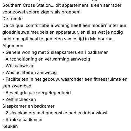
Southern Cross Station... dit appartement is een aanrader
voor zowel soloreizigers als groepen!
De ruimte
De chique, comfortabele woning heeft een modern interieur,
gloednieuwe meubels en apparatuur, en alles wat je nodig
hebt om optimaal te genieten van je tijd in Melbourne.
Algemeen
- Gehele woning met 2 slaapkamers en 1 badkamer
- Airconditioning en verwarming aanwezig
- Wifi aanwezig
- Wasfaciliteiten aanwezig
- Faciliteiten in het gebouw, waaronder een fitnessruimte en
een zwembad
- Beveiligde parkeergelegenheid
- Zelf inchecken
Slaapkamer en badkamer
- 2 slaapkamers met queensize bed en inbouwkast
- Strakke badkamer
Keuken