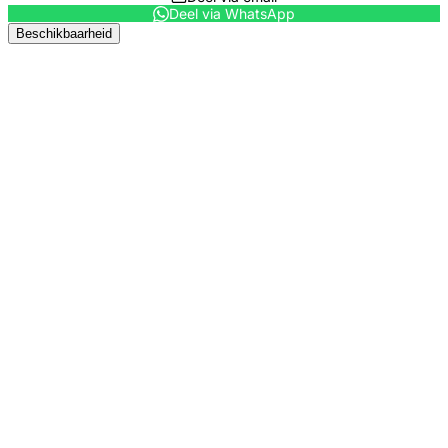
Deel via WhatsApp
Beschikbaarheid