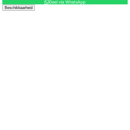
Deel via WhatsApp
Beschikbaarheid