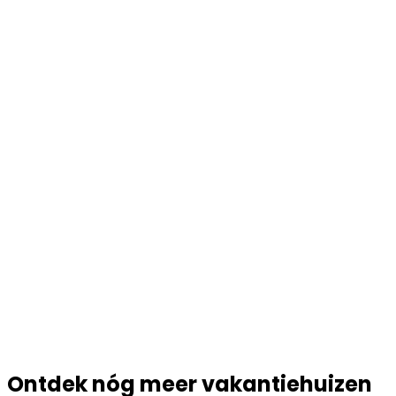
Ontdek nóg meer vakantiehuizen