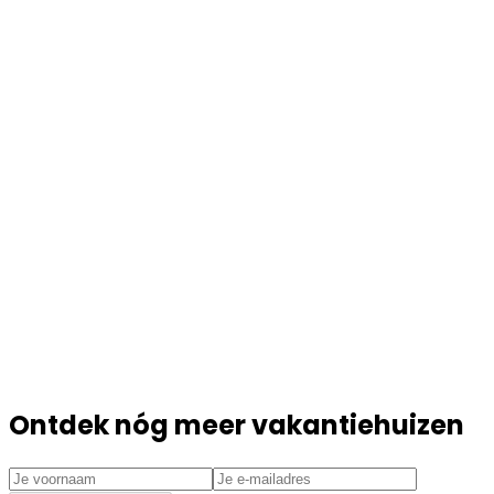
Ontdek nóg meer vakantiehuizen