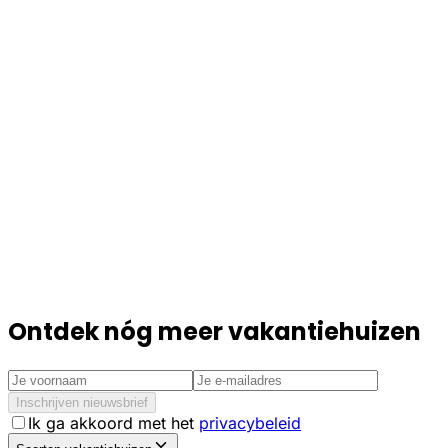
Ontdek nóg meer vakantiehuizen
Inschrijven nieuwsbrief
Ik ga akkoord met het
privacybeleid