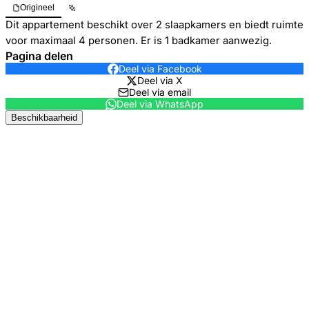
Origineel
Dit appartement beschikt over 2 slaapkamers en biedt ruimte
voor maximaal 4 personen. Er is 1 badkamer aanwezig.
Pagina delen
Deel via Facebook
Deel via X
Deel via email
Deel via WhatsApp
Beschikbaarheid