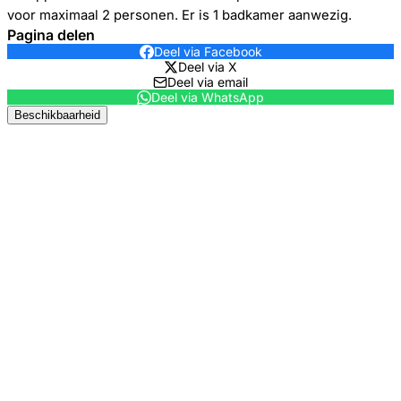
voor maximaal 2 personen. Er is 1 badkamer aanwezig.
Pagina delen
Deel via Facebook
Deel via X
Deel via email
Deel via WhatsApp
Beschikbaarheid