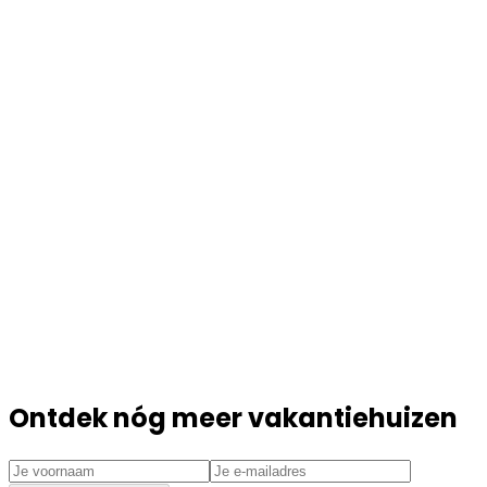
Ontdek nóg meer vakantiehuizen