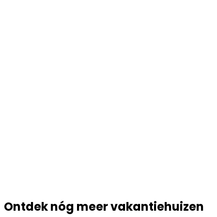
Ontdek nóg meer vakantiehuizen