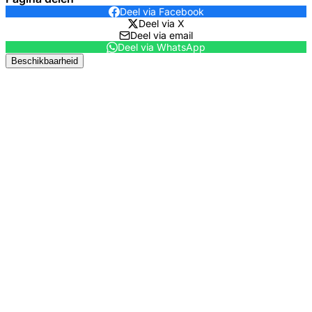
Deel via Facebook
Deel via X
Deel via email
Deel via WhatsApp
Beschikbaarheid