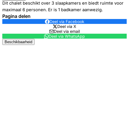
Dit chalet beschikt over 3 slaapkamers en biedt ruimte voor
maximaal 6 personen. Er is 1 badkamer aanwezig.
Pagina delen
Deel via Facebook
Deel via X
Deel via email
Deel via WhatsApp
Beschikbaarheid