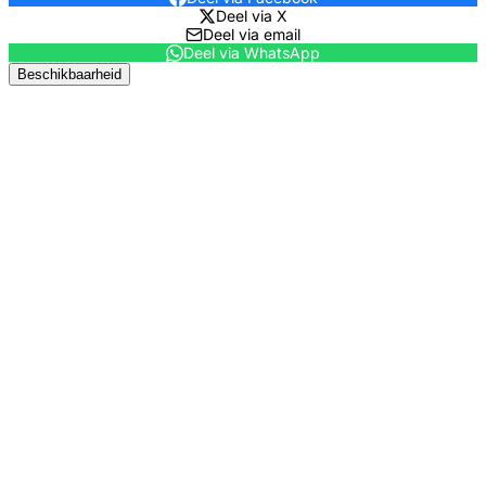
Deel via X
Deel via email
Deel via WhatsApp
Beschikbaarheid