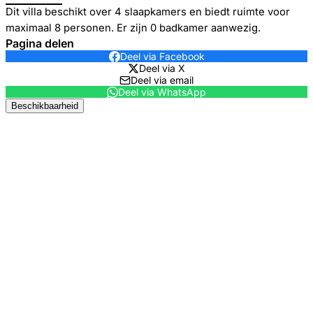
Dit villa beschikt over 4 slaapkamers en biedt ruimte voor
maximaal 8 personen. Er zijn 0 badkamer aanwezig.
Pagina delen
Deel via Facebook
Deel via X
Deel via email
Deel via WhatsApp
Beschikbaarheid