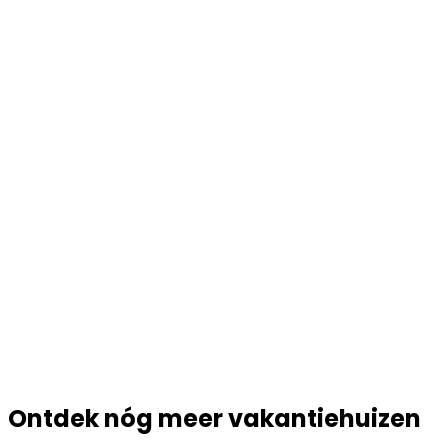
Ontdek nóg meer vakantiehuizen