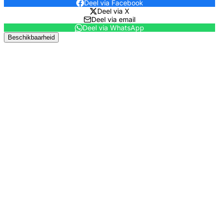
Deel via Facebook
Deel via X
Deel via email
Deel via WhatsApp
Beschikbaarheid