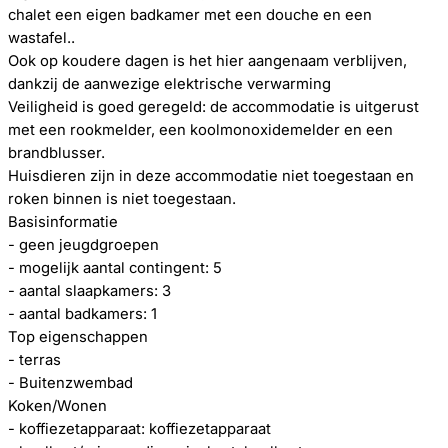
chalet een eigen badkamer met een douche en een
wastafel..
Ook op koudere dagen is het hier aangenaam verblijven,
dankzij de aanwezige elektrische verwarming
Veiligheid is goed geregeld: de accommodatie is uitgerust
met een rookmelder, een koolmonoxidemelder en een
brandblusser.
Huisdieren zijn in deze accommodatie niet toegestaan en
roken binnen is niet toegestaan.
Basisinformatie
- geen jeugdgroepen
- mogelijk aantal contingent: 5
- aantal slaapkamers: 3
- aantal badkamers: 1
Top eigenschappen
- terras
- Buitenzwembad
Koken/Wonen
- koffiezetapparaat: koffiezetapparaat