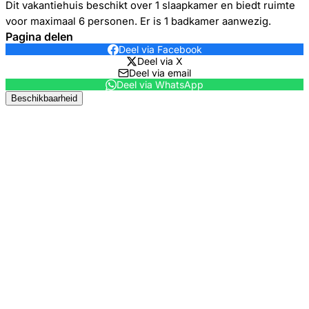
Dit vakantiehuis beschikt over 1 slaapkamer en biedt ruimte
voor maximaal 6 personen. Er is 1 badkamer aanwezig.
Pagina delen
Deel via Facebook
Deel via X
Deel via email
Deel via WhatsApp
Beschikbaarheid