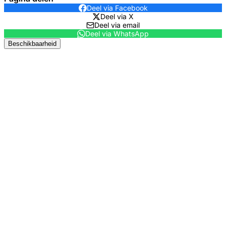
Deel via Facebook
Deel via X
Deel via email
Deel via WhatsApp
Beschikbaarheid