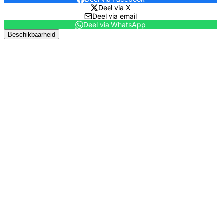
Deel via X
Deel via email
Deel via WhatsApp
Beschikbaarheid