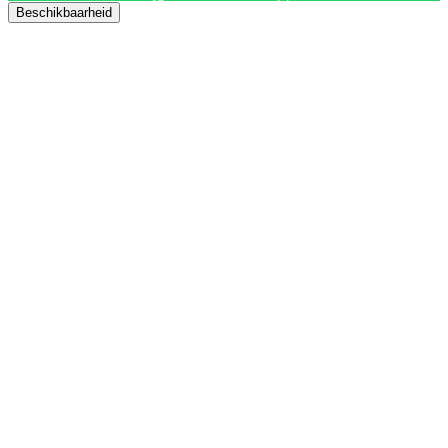
Beschikbaarheid