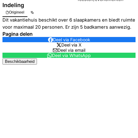
Indeling
Origineel
Dit vakantiehuis beschikt over 6 slaapkamers en biedt ruimte
voor maximaal 20 personen. Er zijn 5 badkamers aanwezig.
Pagina delen
Deel via Facebook
Deel via X
Deel via email
Deel via WhatsApp
Beschikbaarheid