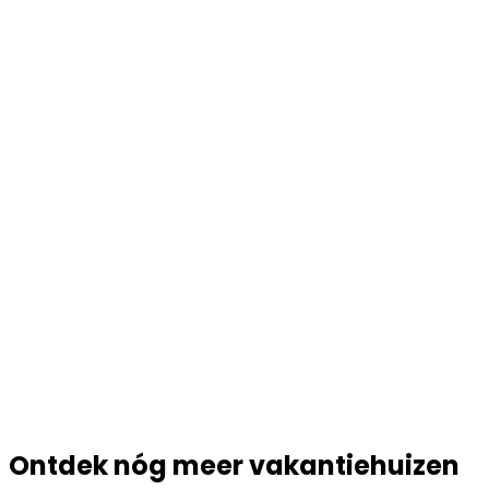
Ontdek nóg meer vakantiehuizen