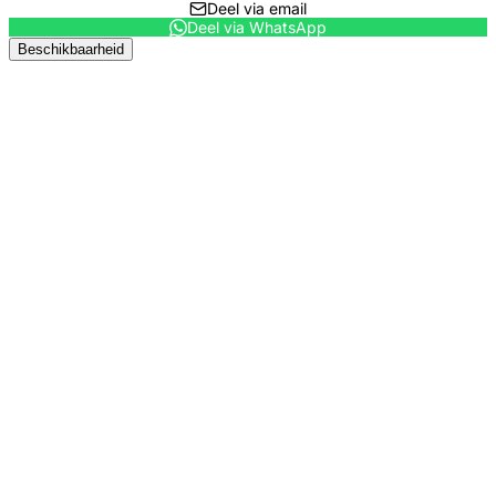
Deel via email
Deel via WhatsApp
Beschikbaarheid