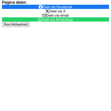
Pagina delen
Deel via Facebook
Deel via X
Deel via email
Deel via WhatsApp
Beschikbaarheid