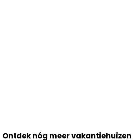
Ontdek nóg meer vakantiehuizen